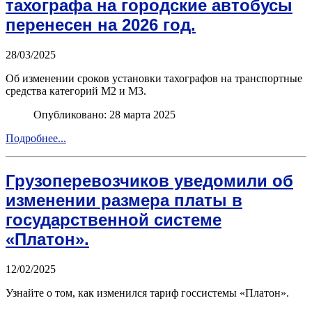
тахографа на городские автобусы
перенесен на 2026 год.
28/03/2025
Об изменении сроков установки тахографов на транспортные
средства категорий М2 и М3.
Опубликовано: 28 марта 2025
Подробнее...
Грузоперевозчиков уведомили об
изменении размера платы в
государственной системе
«Платон».
12/02/2025
Узнайте о том, как изменился тариф госсистемы «Платон».