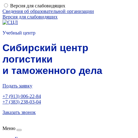
Версия для слабовидящих
Сведения об образовательной организации
Версия для слабовидящих
Учебный центр
Сибирский центр
логистики
и таможенного дела
Подать заявку
+7 (913) 006-22-84
+7 (383) 238-03-04
Заказать звонок
Меню