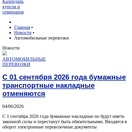
Календарь
курсов и
семинаров
Главная
•
Новости
•
Автомобильные перевозки
Н
овости
АВТОМОБИЛЬНЫЕ
ПЕРЕВОЗКИ
С 01 сентября 2026 года бумажные
транспортные накладные
отменяются
04/06/2026
С 1 сентября 2026 года бумажные накладные не будут иметь
законной силы и перестанут быть обязательными. Вводятся в
оборот электронные перевозочные документы