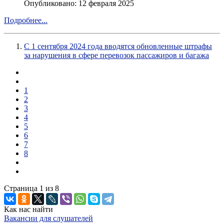
Опубликовано: 12 февраля 2025
Подробнее...
С 1 сентября 2024 года вводятся обновленные штрафы
за нарушения в сфере перевозок пассажиров и багажа
1
2
3
4
5
6
7
8
Страница 1 из 8
Как нас найти
Вакансии для слушателей