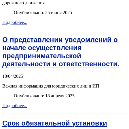
дорожного движения.
Опубликовано: 25 июня 2025
Подробнее...
О представлении уведомлений о
начале осуществления
предпринимательской
деятельности и ответственности.
18/04/2025
Важная информация для юридических лиц и ИП.
Опубликовано: 18 апреля 2025
Подробнее...
Срок обязательной установки