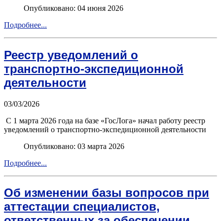
Опубликовано: 04 июня 2026
Подробнее...
Реестр уведомлений о
транспортно-экспедиционной
деятельности
03/03/2026
С 1 марта 2026 года на базе «ГосЛога» начал работу реестр
уведомлений о транспортно-экспедиционной деятельности
Опубликовано: 03 марта 2026
Подробнее...
Об изменении базы вопросов при
аттестации специалистов,
ответственных за обеспечении