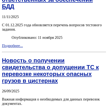
БДД
11/11/2025
С 01.12.2025 года обновляется перечень вопросов тестового
задания.
Опубликовано: 11 ноября 2025
Подробнее...
Новость о получении
свидетельства о допущении ТС к
перевозке некоторых опасных
грузов в цистернах
26/09/2025
Важная информация о необходимых для данных перевозок
документах.