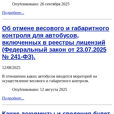
Опубликовано: 26 сентября 2025
Подробнее...
Об отмене весового и габаритного
контроля для автобусов,
включенных в реестры лицензий
(Федеральный закон от 23.07.2025
№ 241-ФЗ).
12/08/2025
В отношении каких автобусов вводится мораторий на
осуществление весового и габаритного контроля.
Опубликовано: 12 августа 2025
Подробнее...
Какие документы и сведения будет