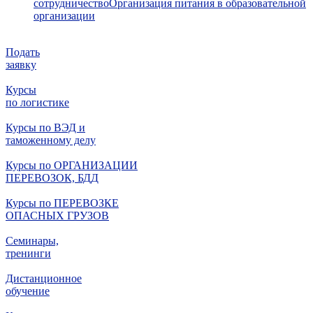
сотрудничество
Организация питания в образовательной
организации
Подать
заявку
Курсы
по логистике
Курсы по ВЭД и
таможенному делу
Курсы по ОРГАНИЗАЦИИ
ПЕРЕВОЗОК, БДД
Курсы по ПЕРЕВОЗКЕ
ОПАСНЫХ ГРУЗОВ
Семинары,
тренинги
Дистанционное
обучение