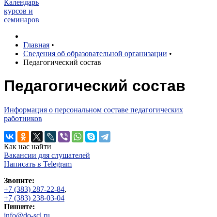
Календарь
курсов и
семинаров
Главная
•
Сведения об образовательной организации
•
Педагогический состав
Педагогический состав
Информация о персональном составе педагогических
работников
Как нас найти
Вакансии для слушателей
Написать в Telegram
Звоните:
+7 (383) 287-22-84
,
+7 (383) 238-03-04
Пишите:
info@do-scl.ru