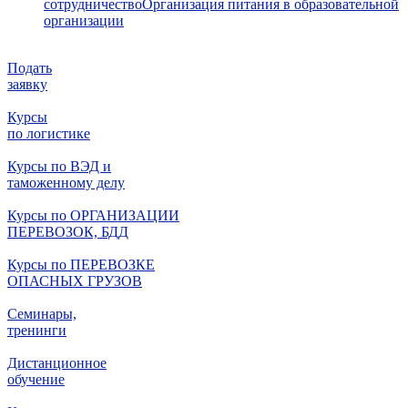
сотрудничество
Организация питания в образовательной
организации
Подать
заявку
Курсы
по логистике
Курсы по ВЭД и
таможенному делу
Курсы по ОРГАНИЗАЦИИ
ПЕРЕВОЗОК, БДД
Курсы по ПЕРЕВОЗКЕ
ОПАСНЫХ ГРУЗОВ
Семинары,
тренинги
Дистанционное
обучение