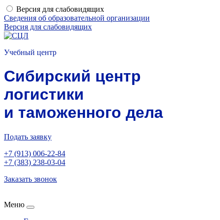
Версия для слабовидящих
Сведения об образовательной организации
Версия для слабовидящих
Учебный центр
Сибирский центр
логистики
и таможенного дела
Подать заявку
+7 (913) 006-22-84
+7 (383) 238-03-04
Заказать звонок
Меню