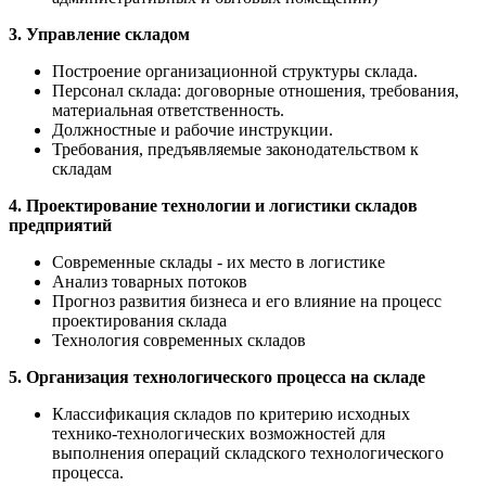
3. Управление складом
Построение организационной структуры склада.
Персонал склада: договорные отношения, требования,
материальная ответственность.
Должностные и рабочие инструкции.
Требования, предъявляемые законодательством к
складам
4. Проектирование технологии и логистики складов
предприятий
Современные склады - их место в логистике
Анализ товарных потоков
Прогноз развития бизнеса и его влияние на процесс
проектирования склада
Технология современных складов
5. Организация технологического процесса на складе
Классификация складов по критерию исходных
технико-технологических возможностей для
выполнения операций складского технологического
процесса.