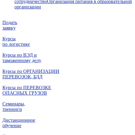
сотрудничество
Организация питания в образовательной
организации
Подать
заявку
Курсы
по логистике
Курсы по ВЭД и
таможенному делу
Курсы по ОРГАНИЗАЦИИ
ПЕРЕВОЗОК, БДД
Курсы по ПЕРЕВОЗКЕ
ОПАСНЫХ ГРУЗОВ
Семинары,
тренинги
Дистанционное
обучение