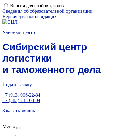
Версия для слабовидящих
Сведения об образовательной организации
Версия для слабовидящих
Учебный центр
Сибирский центр
логистики
и таможенного дела
Подать заявку
+7 (913) 006-22-84
+7 (383) 238-03-04
Заказать звонок
Меню