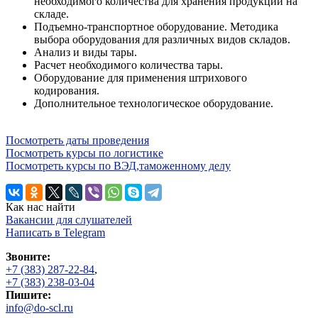
необходимого количества для хранения продукции на
складе.
Подъемно-транспортное оборудование. Методика
выбора оборудования для различных видов складов.
Анализ и виды тары.
Расчет необходимого количества тары.
Оборудование для применения штрихового
кодирования.
Дополнительное технологическое оборудование.
Посмотреть даты проведения
Посмотреть курсы по логистике
Посмотреть курсы по ВЭД,таможенному делу
Как нас найти
Вакансии для слушателей
Написать в Telegram
Звоните:
+7 (383) 287-22-84
,
+7 (383) 238-03-04
Пишите:
info@do-scl.ru