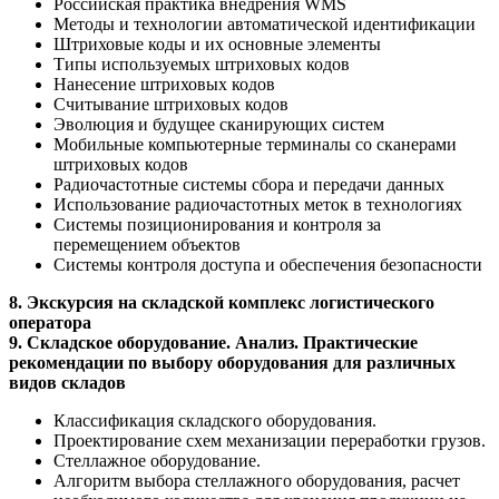
Российская практика внедрения WMS
Методы и технологии автоматической идентификации
Штриховые коды и их основные элементы
Типы используемых штриховых кодов
Нанесение штриховых кодов
Считывание штриховых кодов
Эволюция и будущее сканирующих систем
Мобильные компьютерные терминалы со сканерами
штриховых кодов
Радиочастотные системы сбора и передачи данных
Использование радиочастотных меток в технологиях
Системы позиционирования и контроля за
перемещением объектов
Системы контроля доступа и обеспечения безопасности
8. Экскурсия на складской комплекс логистического
оператора
9. Складское оборудование. Анализ. Практические
рекомендации по выбору оборудования для различных
видов складов
Классификация складского оборудования.
Проектирование схем механизации переработки грузов.
Стеллажное оборудование.
Алгоритм выбора стеллажного оборудования, расчет