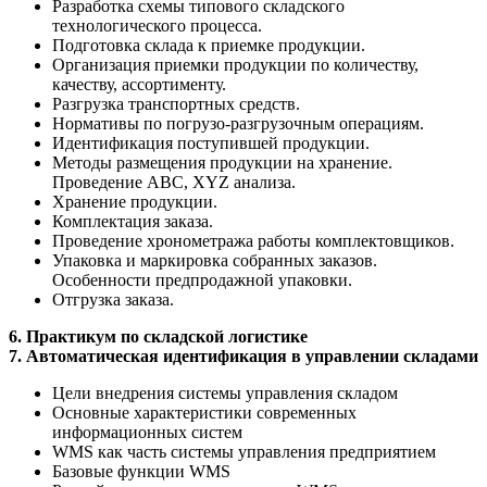
Разработка схемы типового складского
технологического процесса.
Подготовка склада к приемке продукции.
Организация приемки продукции по количеству,
качеству, ассортименту.
Разгрузка транспортных средств.
Нормативы по погрузо-разгрузочным операциям.
Идентификация поступившей продукции.
Методы размещения продукции на хранение.
Проведение АВС, XYZ анализа.
Хранение продукции.
Комплектация заказа.
Проведение хронометража работы комплектовщиков.
Упаковка и маркировка собранных заказов.
Особенности предпродажной упаковки.
Отгрузка заказа.
6. Практикум по складской логистике
7. Автоматическая идентификация в управлении складами
Цели внедрения системы управления складом
Основные характеристики современных
информационных систем
WMS как часть системы управления предприятием
Базовые функции WMS