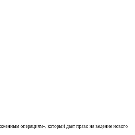
женным операциям», который дает право на ведение нового