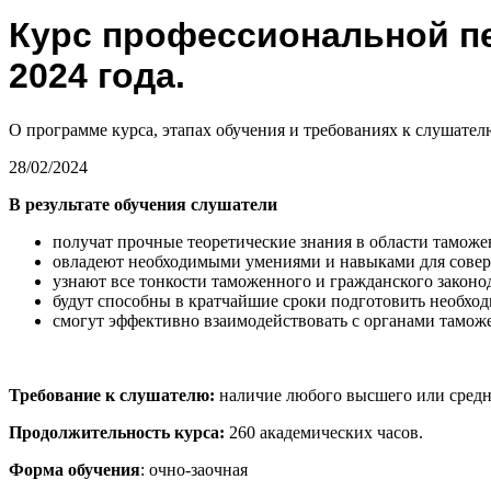
Курс профессиональной пе
2024 года.
О программе курса, этапах обучения и требованиях к слушател
28/02/2024
В результате обучения слушатели
получат прочные теоретические знания в области таможе
овладеют необходимыми умениями и навыками для сове
узнают все тонкости таможенного и гражданского законо
будут способны в кратчайшие сроки подготовить необхо
смогут эффективно взаимодействовать с органами тамож
Требование к слушателю:
наличие любого высшего или средн
Продолжительность курса:
260 академических часов.
Форма обучения
: очно-заочная