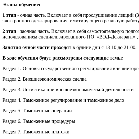
Этапы обучение:
1 этап
- очная часть. Включает в себя прослушивание лекций 
электронного декларирования, имитирующего реальную работу 
2 этап
- заочная часть. Включает в себя самостоятельную подг
использованием специализированного ПО «ВЭД-Декларант» ,тр
Занятия очной части проходят
в будние дни с 18-10 до 21-00.
В ходе обучения будут рассмотрены следующие темы:
Раздел 1. Основы государственного регулирования внешнеторг
Раздел 2. Внешнеэкономическая сделка
Раздел 3. Логистика при внешнеэкономической деятельности
Раздел 4. Таможенное регулирование и таможенное дело
Раздел 5. Таможенные операции
Раздел 6. Таможенные процедуры
Раздел 7. Таможенные платежи