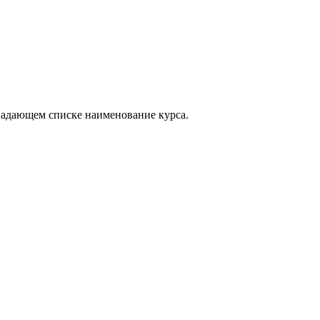
падающем списке наименование курса.