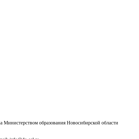
дана Министерством образования Новосибирской области