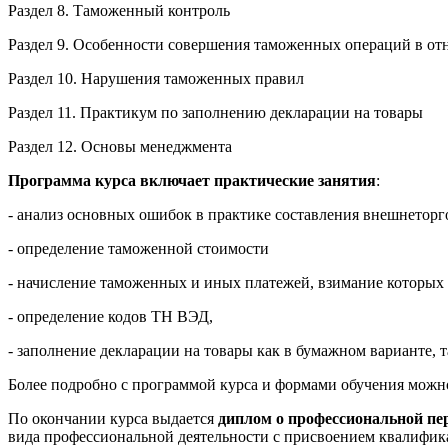
Раздел 8. Таможенный контроль
Раздел 9. Особенности совершения таможенных операций в от
Раздел 10. Нарушения таможенных правил
Раздел 11. Практикум по заполнению декларации на товары
Раздел 12. Основы менеджмента
Программа курса включает практические занятия
:
- анализ основных ошибок в практике составления внешнеторг
- определение таможенной стоимости
- начисление таможенных и иных платежей, взимание которых
- определение кодов ТН ВЭД,
- заполнение декларации на товары как в бумажном варианте,
Более подробно с программой курса и формами обучения можн
По окончании курса выдается
диплом о профессиональной пе
вида профессиональной деятельности с присвоением квалифи