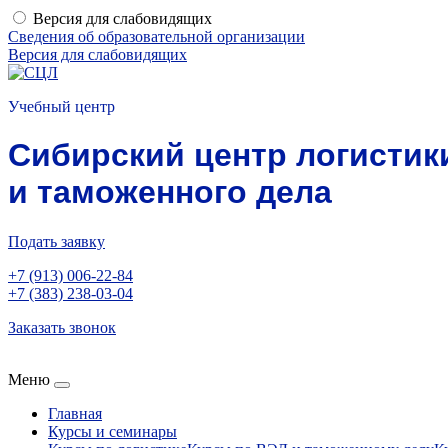
Версия для слабовидящих
Сведения об образовательной организации
Версия для слабовидящих
Учебный центр
Сибирский центр логистик
и таможенного дела
Подать заявку
+7 (913) 006-22-84
+7 (383) 238-03-04
Заказать звонок
Меню
Главная
Курсы и семинары