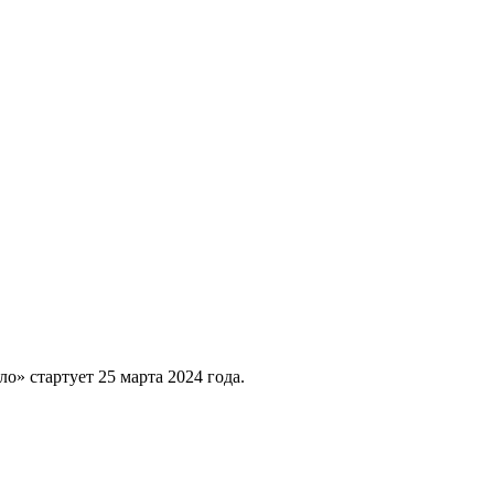
» стартует 25 марта 2024 года.