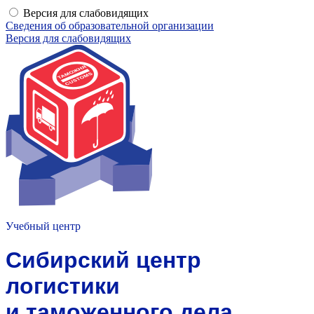
Версия для слабовидящих
Сведения об образовательной организации
Версия для слабовидящих
Учебный центр
Сибирский центр
логистики
и таможенного дела