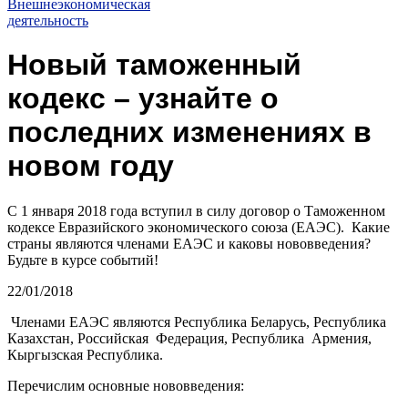
Внешнеэкономическая
деятельность
Новый таможенный
кодекс – узнайте о
последних изменениях в
новом году
С 1 января 2018 года вступил в силу договор о Таможенном
кодексе Евразийского экономического союза (ЕАЭС). Какие
страны являются членами ЕАЭС и каковы нововведения?
Будьте в курсе событий!
22/01/2018
Членами ЕАЭС являются Республика Беларусь, Республика
Казахстан, Российская Федерация, Республика Армения,
Кыргызская Республика.
Перечислим основные нововведения: