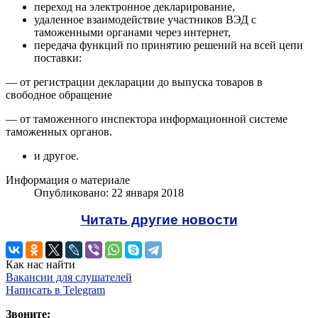
переход на электронное декларирование,
удаленное взаимодействие участников ВЭД с
таможенными органами через интернет,
передача функций по принятию решений на всей цепи
поставки:
— от регистрации декларации до выпуска товаров в
свободное обращение
— от таможенного инспектора информационной системе
таможенных органов.
и другое.
Информация о материале
Опубликовано: 22 января 2018
Читать другие новости
Как нас найти
Вакансии для слушателей
Написать в Telegram
Звоните: