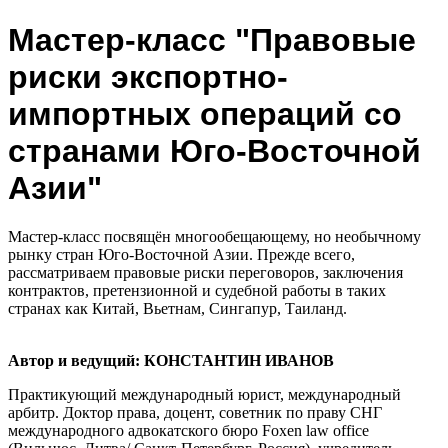
Мастер-класс "Правовые
риски экспортно-
импортных операций со
странами Юго-Восточной
Азии"
Мастер-класс посвящён многообещающему, но необычному
рынку стран Юго-Восточной Азии. Прежде всего,
рассматриваем правовые риски переговоров, заключения
контрактов, претензионной и судебной работы в таких
странах как Китай, Вьетнам, Сингапур, Таиланд.
Автор и ведущий: КОНСТАНТИН ИВАНОВ
Практикующий международный юрист, международный
арбитр. Доктор права, доцент, советник по праву СНГ
международного адвокатского бюро Foxen law office