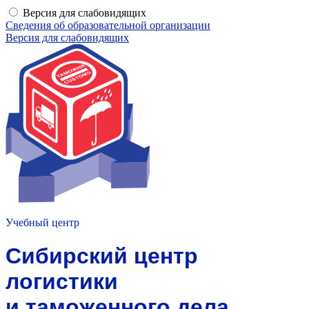
Версия для слабовидящих
Сведения об образовательной организации
Версия для слабовидящих
Учебный центр
Сибирский центр
логистики
и таможенного дела