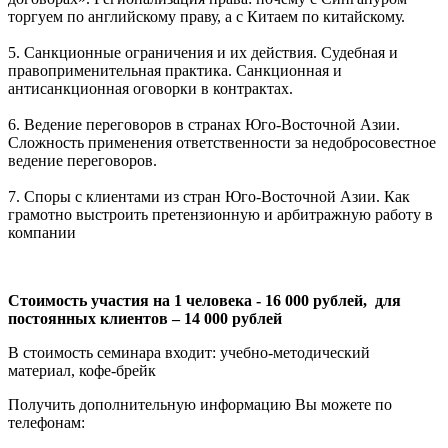
торгуем по английскому праву, а с Китаем по китайскому.
5. Санкционные ограничения и их действия. Судебная и
правоприменительная практика. Санкционная и
антисанкционная оговорки в контрактах.
6. Ведение переговоров в странах Юго-Восточной Азии.
Сложность применения ответственности за недобросовестное
ведение переговоров.
7. Споры с клиентами из стран Юго-Восточной Азии. Как
грамотно выстроить претензионную и арбитражную работу в
компании
Стоимость участия на 1 человека - 16 000 рублей, для
постоянных клиентов – 14 000 рублей
В стоимость семинара входит: учебно-методический
материал, кофе-брейк
Получить дополнительную информацию Вы можете по
телефонам: