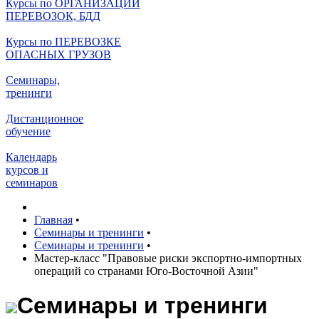
Курсы по ОРГАНИЗАЦИИ
ПЕРЕВОЗОК, БДД
Курсы по ПЕРЕВОЗКЕ
ОПАСНЫХ ГРУЗОВ
Семинары,
тренинги
Дистанционное
обучение
Календарь
курсов и
семинаров
Главная
•
Семинары и тренинги
•
Семинары и тренинги
•
Мастер-класс "Правовые риски экспортно-импортных
операций со странами Юго-Восточной Азии"
Семинары и тренинги