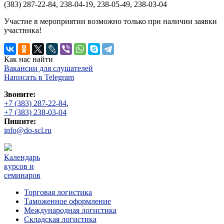
(383) 287-22-84, 238-04-19, 238-05-49, 238-03-04
Участие в мероприятии возможно только при наличии заявки
участника!
Как нас найти
Вакансии для слушателей
Написать в Telegram
Звоните:
+7 (383) 287-22-84
,
+7 (383) 238-03-04
Пишите:
info@do-scl.ru
Календарь
курсов и
семинаров
Торговая логистика
Таможенное оформление
Международная логистика
Складская логистика