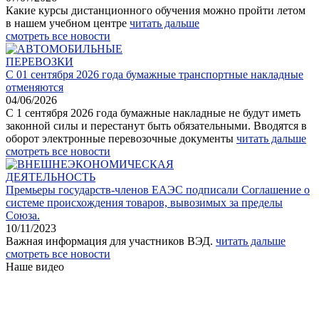
Какие курсы дистанционного обучения можно пройти летом
в нашем учебном центре
читать дальше
смотреть все новости
АВТОМОБИЛЬНЫЕ
ПЕРЕВОЗКИ
С 01 сентября 2026 года бумажные транспортные накладные
отменяются
04/06/2026
С 1 сентября 2026 года бумажные накладные не будут иметь
законной силы и перестанут быть обязательными. Вводятся в
оборот электронные перевозочные документы
читать дальше
смотреть все новости
ВНЕШНЕЭКОНОМИЧЕСКАЯ
ДЕЯТЕЛЬНОСТЬ
Премьеры государств-членов ЕАЭС подписали Соглашение о
системе происхождения товаров, вывозимых за пределы
Союза.
10/11/2023
Важная информация для участников ВЭД.
читать дальше
смотреть все новости
Н
аше видео