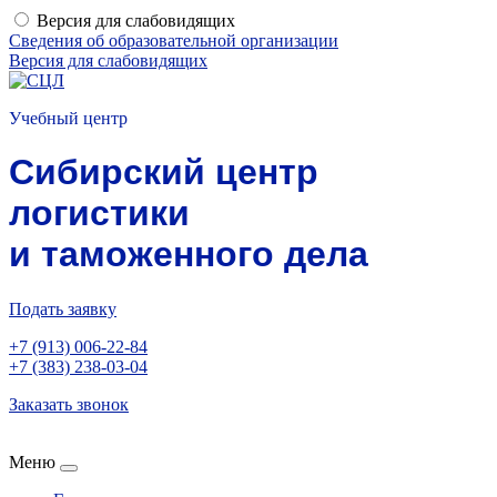
Версия для слабовидящих
Сведения об образовательной организации
Версия для слабовидящих
Учебный центр
Сибирский центр
логистики
и таможенного дела
Подать заявку
+7 (913) 006-22-84
+7 (383) 238-03-04
Заказать звонок
Меню