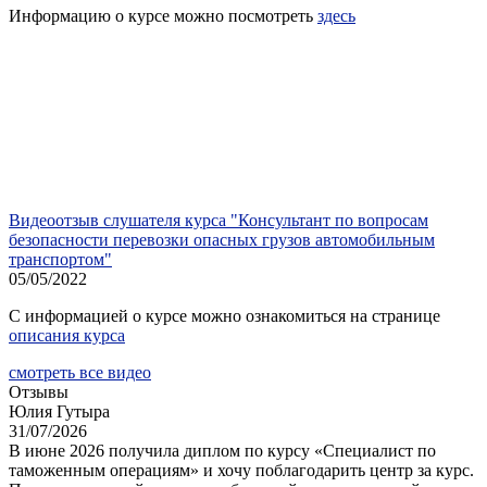
Информацию о курсе можно посмотреть
здесь
Видеоотзыв слушателя курса "Консультант по вопросам
безопасности перевозки опасных грузов автомобильным
транспортом"
05/05/2022
С информацией о курсе можно ознакомиться на странице
описания курса
смотреть все видео
О
тзывы
Юлия Гутыра
31/07/2026
В июне 2026 получила диплом по курсу «Специалист по
таможенным операциям» и хочу поблагодарить центр за курс.