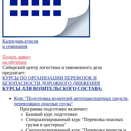
Календарь курсов
и семинаров
Подать заявку
на обучение
С
ибирский центр логистики и таможенного дела
предлагает:
КУРСЫ ПО ОРГАНИЗАЦИИ ПЕРЕВОЗОК И
БЕЗОПАСНОСТИ ДОРОЖНОГО ДВИЖЕНИЯ
КУРСЫ ДЛЯ ВОДИТЕЛЬСКОГО СОСТАВА:
Курс "Подготовка водителей автотранспортных средств,
перевозящих опасные грузы"
Программа подготовки включает:
Базовый курс подготовки
Специализированный курс "Перевозка опасных
грузов в цистернах"
Специализированный курс "Перевозка веществ и