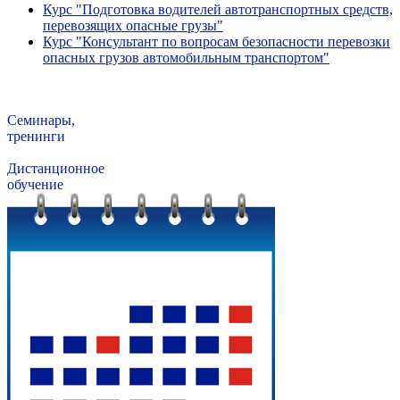
Курс "Подготовка водителей автотранспортных средств,
перевозящих опасные грузы"
Курс "Консультант по вопросам безопасности перевозки
опасных грузов автомобильным транспортом"
Семинары,
тренинги
Дистанционное
обучение