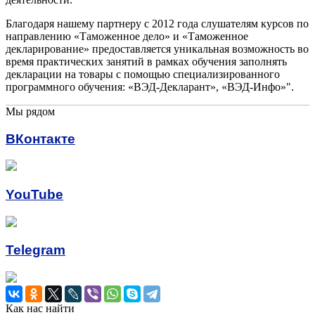
Благодаря нашему партнеру с 2012 года слушателям курсов по
направлению «Таможенное дело» и «Таможенное
декларирование» предоставляется уникальная возможность во
время практических занятий в рамках обучения заполнять
декларации на товары с помощью специализированного
программного обучения: «ВЭД-Декларант», «ВЭД-Инфо»".
Мы
рядом
ВКонтакте
YouTube
Telegram
Как нас найти